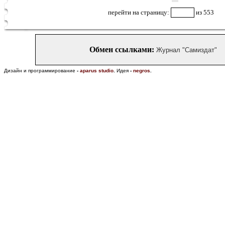
перейти на страницу:
из 553
Обмен ссылками:
Журнал "Самиздат"
Дизайн и программирование
-
aparus studio
.
Идея
-
negros
.