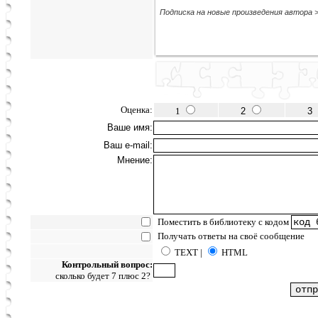
Подписка на новые произведения автора 
Оценка:
1
2
3
Ваше имя:
Ваш e-mail:
Мнение:
Поместить в библиотеку с кодом
Получать ответы на своё сообщение
TEXT |
HTML
Контрольный вопрос:
сколько будет 7 плюс 2?