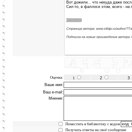
Вот дожили... что некуда даже посла
Сил-то, в фаллосе этом, всего - на 
)))))))))))))
Страница автора: www.stihija.ru/author/
Подписка на новые произведения автора 
Оценка:
1
2
3
Ваше имя:
Ваш e-mail:
Мнение:
Поместить в библиотеку с кодом
Получать ответы на своё сообщение