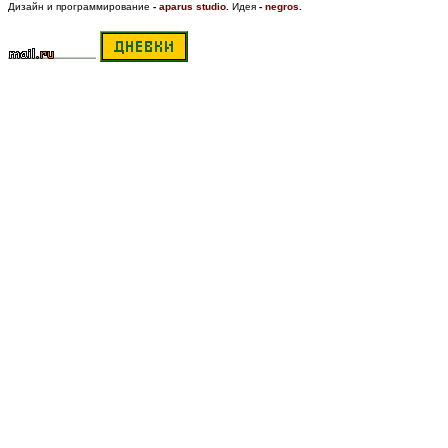
Дизайн и программирование
-
aparus studio
.
Идея
-
negros
.