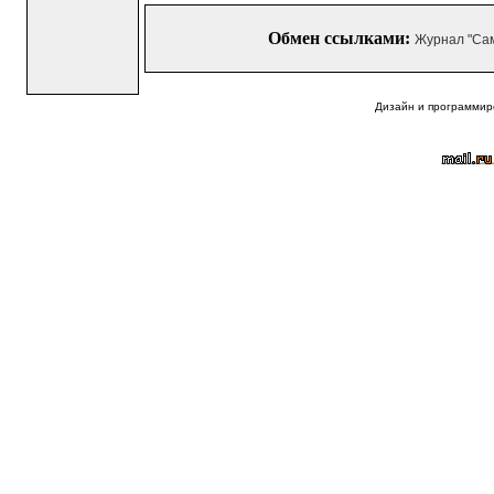
Обмен ссылками:
Журнал "Са
Дизайн и программир