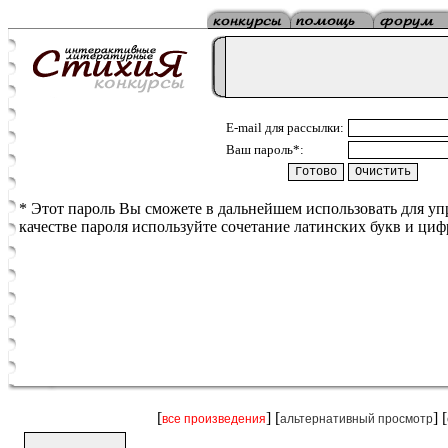
E-mail для рассылки:
Ваш пароль*:
* Этот пароль Вы сможете в дальнейшем использовать для у
качестве пароля используйте сочетание латинских букв и циф
[
] [
] [
все произведения
альтернативный просмотр