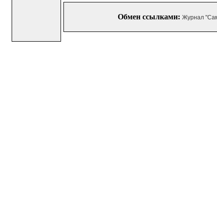
Обмен ссылками:
Журнал "Са