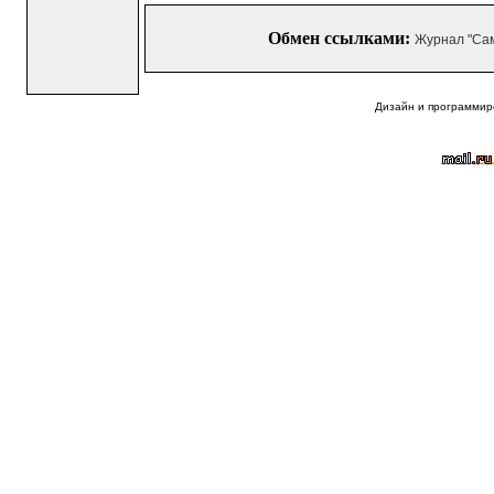
Обмен ссылками:
Журнал "Са
Дизайн и программир