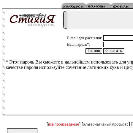
E-mail для рассылки:
Ваш пароль*:
* Этот пароль Вы сможете в дальнейшем использовать для у
качестве пароля используйте сочетание латинских букв и циф
[
] [
] [
все произведения
альтернативный просмотр