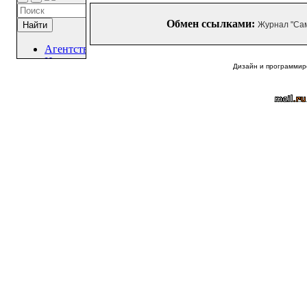
Обмен ссылками:
Журнал "Са
Дизайн и программир