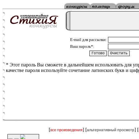
E-mail для рассылки:
Ваш пароль*:
* Этот пароль Вы сможете в дальнейшем использовать для у
качестве пароля используйте сочетание латинских букв и циф
[
] [
] [
все произведения
альтернативный просмотр