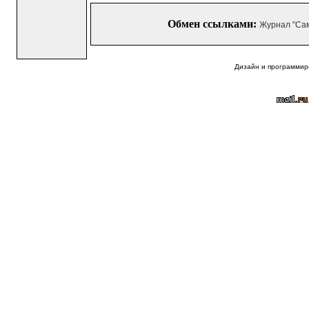
Обмен ссылками:
Журнал "Са
Дизайн и программир