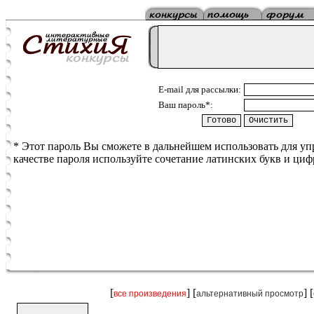
E-mail для рассылки:
Ваш пароль*:
* Этот пароль Вы сможете в дальнейшем использовать для у
качестве пароля используйте сочетание латинских букв и циф
[
] [
] [
все произведения
альтернативный просмотр