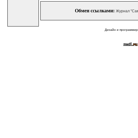
Обмен ссылками:
Журнал "Са
Дизайн и программир