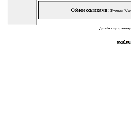
Обмен ссылками:
Журнал "Са
Дизайн и программир