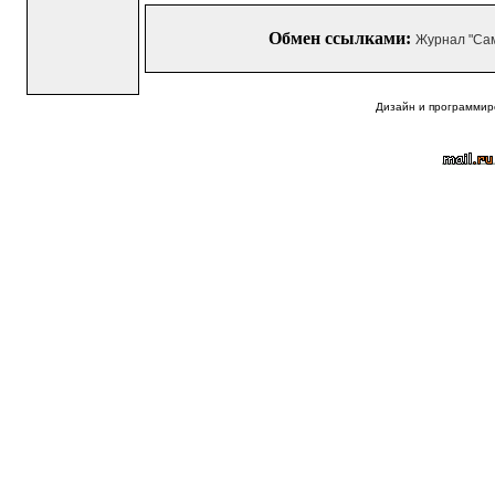
Обмен ссылками:
Журнал "Са
Дизайн и программир