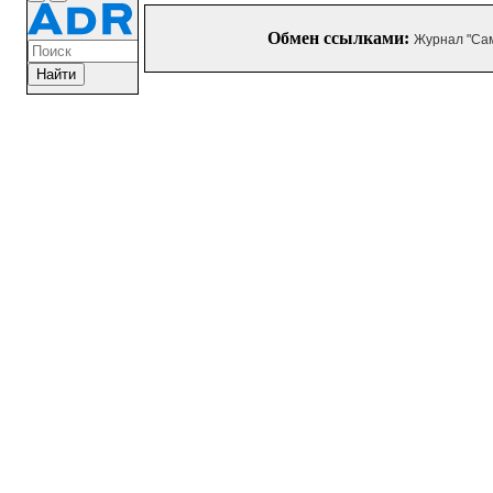
Обмен ссылками:
Журнал "Са