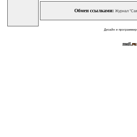
Обмен ссылками:
Журнал "Са
Дизайн и программир