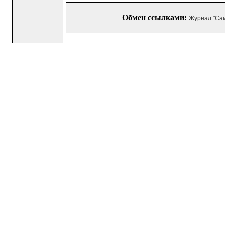
Обмен ссылками:
Журнал "Са