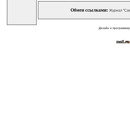
Обмен ссылками:
Журнал "Са
Дизайн и программир