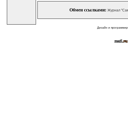
Обмен ссылками:
Журнал "Са
Дизайн и программир