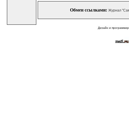
Обмен ссылками:
Журнал "Са
Дизайн и программир