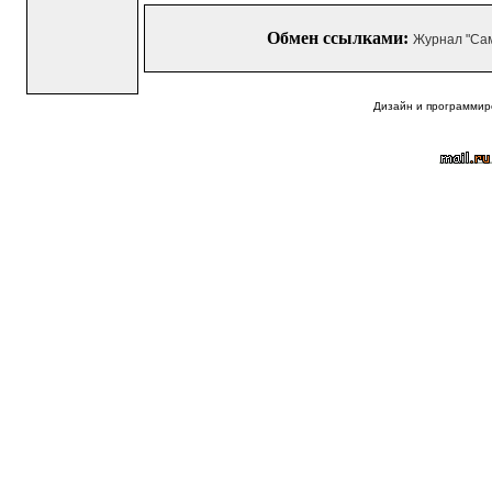
Обмен ссылками:
Журнал "Са
Дизайн и программир