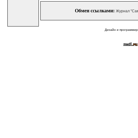
Обмен ссылками:
Журнал "Са
Дизайн и программир