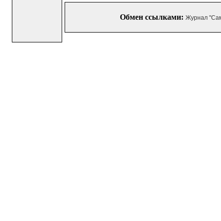
Обмен ссылками:
Журнал "Са