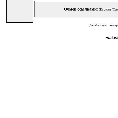
Обмен ссылками:
Журнал "Са
Дизайн и программир