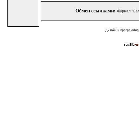
Обмен ссылками:
Журнал "Са
Дизайн и программир