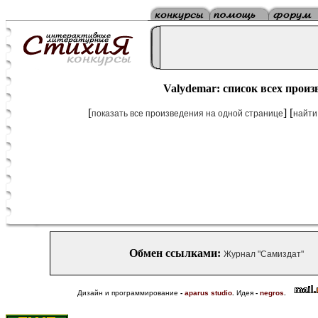
Valydemar: список всех произ
[
] [
показать все произведения на одной странице
найти
Обмен ссылками:
Журнал "Самиздат"
Дизайн и программирование
-
aparus studio
.
Идея
-
negros
.